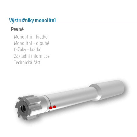
Výstružníky monolitní
Pevné
Monolitní - krátké
Monolitní - dlouhé
Držáky - krátké
Základní informace
Technická část