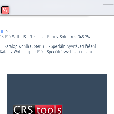
18-B10-WHL_US-EN-Special-Boring-Solutions_348-357
Katalog Wohlhaupter B10 - Speciální vyvrtávací řešení
Katalog Wohlhaupter B10 – Speciální vyvrtávací řešení