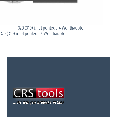
320 (310) úhel pohledu 4 Wohlhaupter
320 (310) úhel pohledu 4 Wohlhaupter