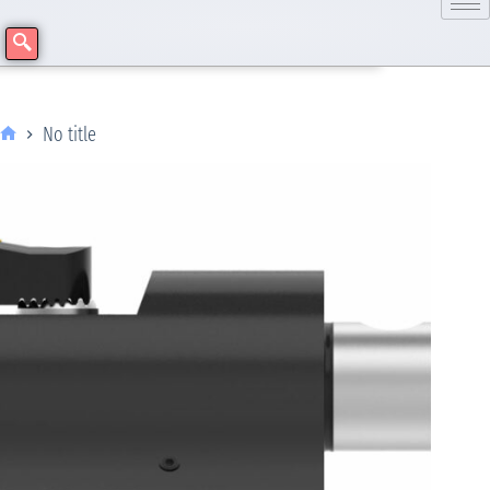
No title