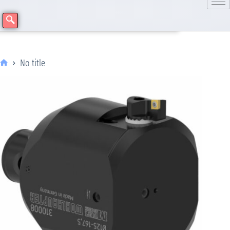
No title