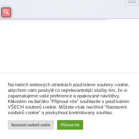
Na našich webových stránkách používáme soubory cookie,
abychom vám poskytli co nejrelevantnější služby tím, že si
zapamatujeme vaše preference a opakované návštěvy.
Kliknutím na tlačítko "Přijmout vše" souhlasíte s používáním
VŠECH souborů cookie. Můžete však navštívit "Nastavení
souborů cookie" a poskytnout kontrolovaný souhlas.
Nastavení souborů cookie
Přijmout vše