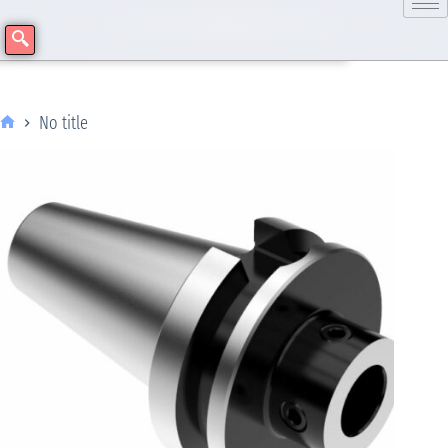
No title