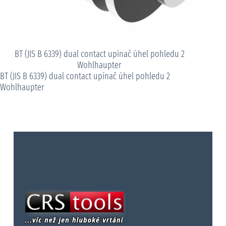
BT (JIS B 6339) dual contact upínač úhel pohledu 2
Wohlhaupter
BT (JIS B 6339) dual contact upínač úhel pohledu 2
Wohlhaupter