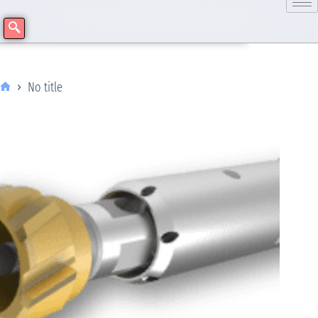
No title