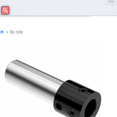
No title