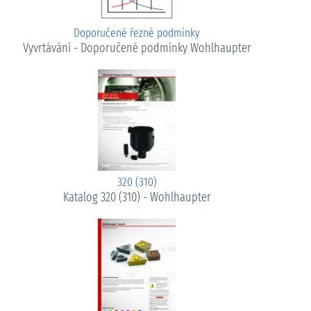
Doporučené řezné podmínky
Vyvrtávání - Doporučené podmínky Wohlhaupter
320 (310)
Katalog 320 (310) - Wohlhaupter