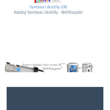
Vyvrtávací destičky (EN)
Katalog Vyvrtávací destičky - Wohlhaupter