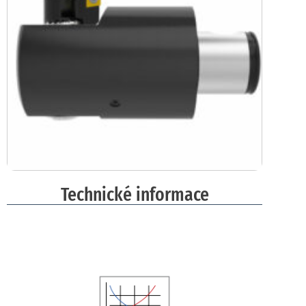
Technické informace