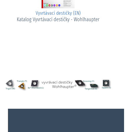
Vyvrtávací destičky (EN)
Katalog Vyvrtávací destičky - Wohlhaupter