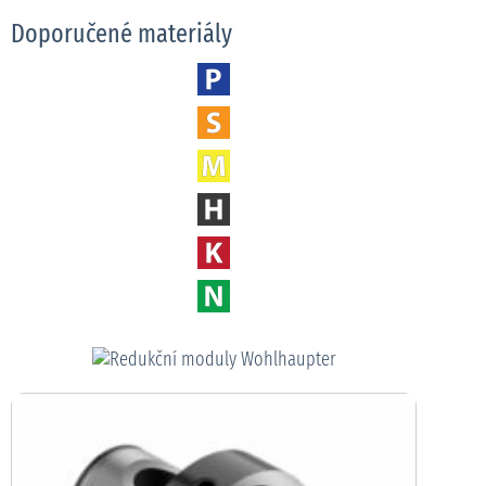
Doporučené materiály