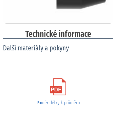
Technické informace
Další materiály a pokyny
Poměr délky k průměru