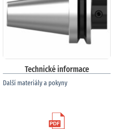
Technické informace
Další materiály a pokyny