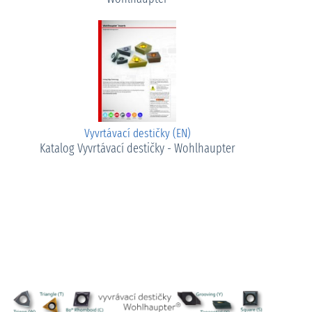
Vyvrtávací destičky (EN)
Katalog Vyvrtávací destičky - Wohlhaupter