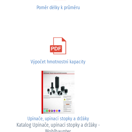
Poměr délky k průměru
Výpočet hmotnostní kapacity
Upínače, upínací stopky a držáky
Katalog Upínače, upínací stopky a držáky -
Wohlhaupter