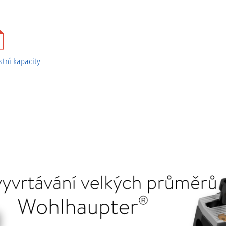
tní kapacity