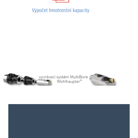
Výpočet hmotnostní kapacity