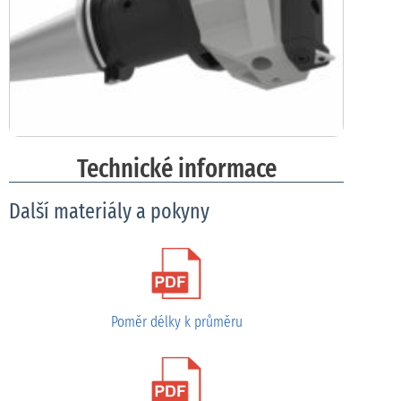
Technické informace
Další materiály a pokyny
Poměr délky k průměru